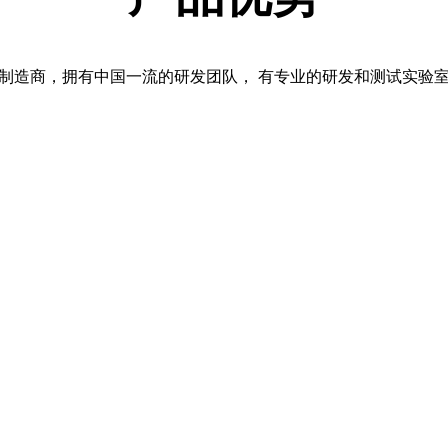
制造商，拥有中国一流的研发团队， 有专业的研发和测试实验