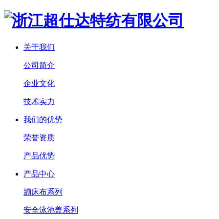
关于我们
公司简介
企业文化
技术实力
我们的优势
荣誉资质
产品优势
产品中心
蹦床布系列
安全泳池盖系列