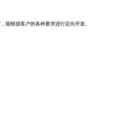
室，能根据客户的各种要求进行定向开发。