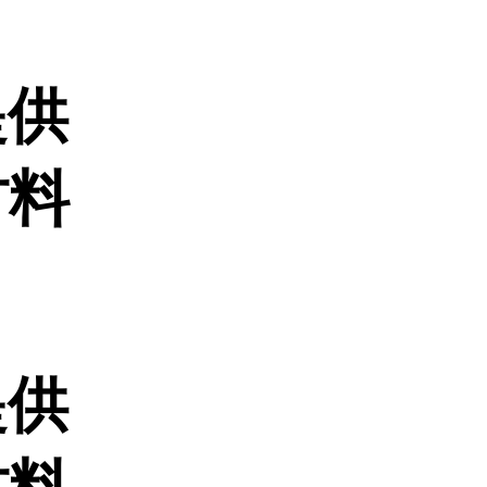
提供
材料
提供