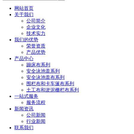
网站首页
关于我们
公司简介
企业文化
技术实力
我们的优势
荣誉资质
产品优势
产品中心
蹦床布系列
安全泳池盖系列
安全泳池盖布系列
围栏布和卡车篷布系列
土工布和淤泥栅栏布系列
一站式服务
服务流程
新闻资讯
公司新闻
行业新闻
联系我们