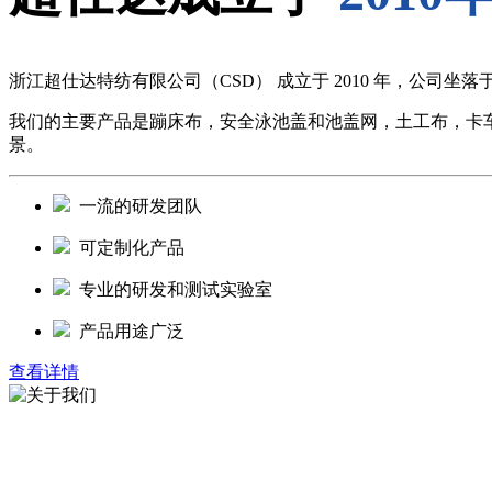
浙江超仕达特纺有限公司（CSD） 成立于 2010 年，公司
我们的主要产品是蹦床布，安全泳池盖和池盖网，土工布，卡
景。
一流的研发团队
可定制化产品
专业的研发和测试实验室
产品用途广泛
查看详情