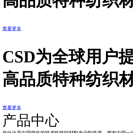
高品质特种纺织
查看更多
CSD为全球用户
高品质特种纺织
查看更多
产品中心
超仕达是中国领先的技术性纺织材料专业制造商，拥有中国一