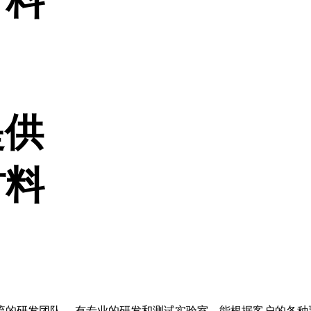
材料
提供
材料
流的研发团队， 有专业的研发和测试实验室，能根据客户的各种