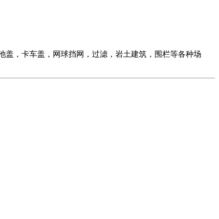
池盖，卡车盖，网球挡网，过滤，岩土建筑，围栏等各种场