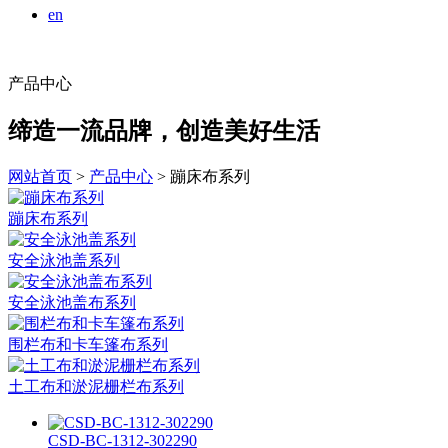
en
产品中心
缔造一流品牌，创造美好生活
网站首页
>
产品中心
> 蹦床布系列
蹦床布系列
安全泳池盖系列
安全泳池盖布系列
围栏布和卡车篷布系列
土工布和淤泥栅栏布系列
CSD-BC-1312-302290