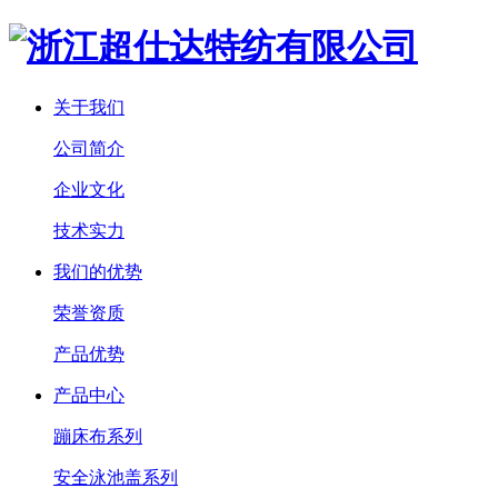
关于我们
公司简介
企业文化
技术实力
我们的优势
荣誉资质
产品优势
产品中心
蹦床布系列
安全泳池盖系列