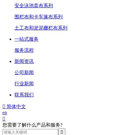
安全泳池盖布系列
围栏布和卡车篷布系列
土工布和淤泥栅栏布系列
一站式服务
服务流程
新闻资讯
公司新闻
行业新闻
联系我们

简体中文
en

您需要了解什么产品和服务?