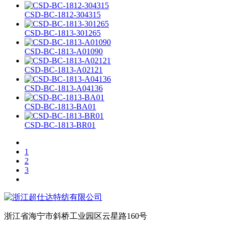
CSD-BC-1812-304315
CSD-BC-1813-301265
CSD-BC-1813-A01090
CSD-BC-1813-A02121
CSD-BC-1813-A04136
CSD-BC-1813-BA01
CSD-BC-1813-BR01
1
2
3
浙江省海宁市斜桥工业园区云星路160号