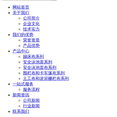
网站首页
关于我们
公司简介
企业文化
技术实力
我们的优势
荣誉资质
产品优势
产品中心
蹦床布系列
安全泳池盖系列
安全泳池盖布系列
围栏布和卡车篷布系列
土工布和淤泥栅栏布系列
一站式服务
服务流程
新闻资讯
公司新闻
行业新闻
联系我们