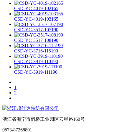
CSD-YC-4019-102165
CSD-YC-4019-103165
CSD-YC-3517-107190
CSD-YC-3517-108190
CSD-YC-3716-115190
CSD-YC-3919-110190
CSD-YC-3919-111190
1
2
浙江省海宁市斜桥工业园区云星路160号
0573-87268801