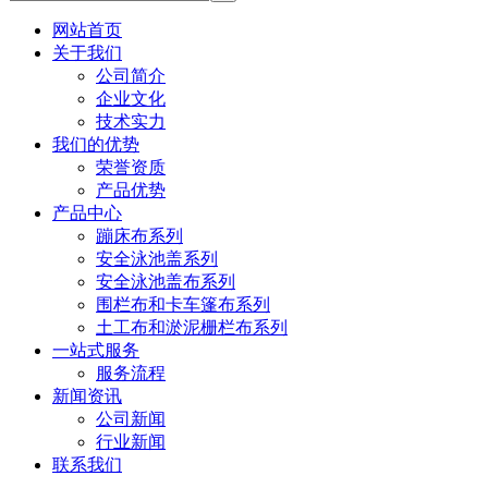
网站首页
关于我们
公司简介
企业文化
技术实力
我们的优势
荣誉资质
产品优势
产品中心
蹦床布系列
安全泳池盖系列
安全泳池盖布系列
围栏布和卡车篷布系列
土工布和淤泥栅栏布系列
一站式服务
服务流程
新闻资讯
公司新闻
行业新闻
联系我们