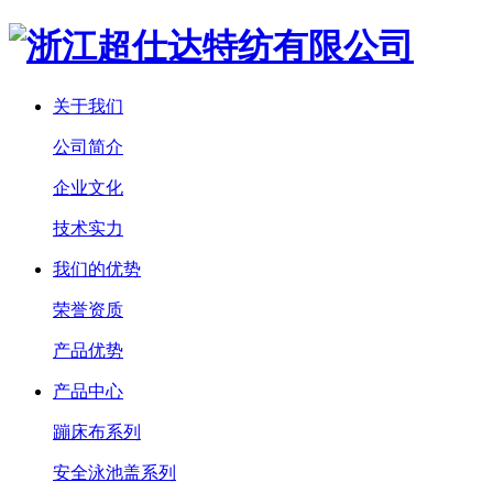
关于我们
公司简介
企业文化
技术实力
我们的优势
荣誉资质
产品优势
产品中心
蹦床布系列
安全泳池盖系列